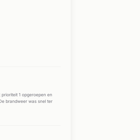
prioriteit 1 opgeroepen en
De brandweer was snel ter