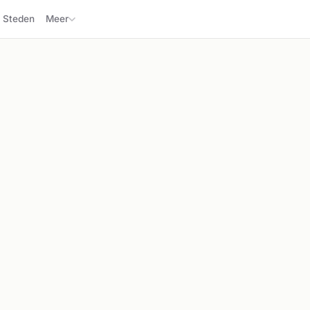
Steden
Meer