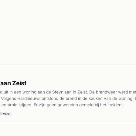
aan Zeist
 uit in een woning aan de Steynlaan in Zeist. De brandweer werd met 
 Volgens Hardnieuws ontstond de brand in de keuken van de woning. 
 controle krijgen. Er zijn geen gewonden gemeld bij het incident.
tikelen