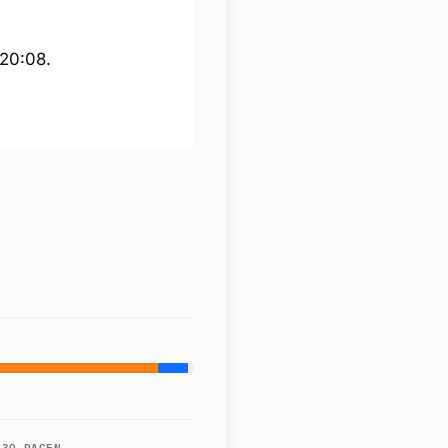
 20:08.
 30 DAGEN