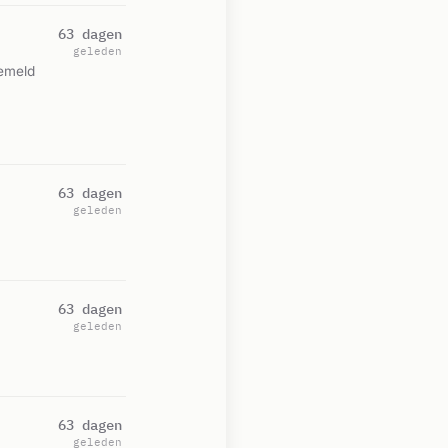
63 dagen
geleden
Gemeld
63 dagen
geleden
63 dagen
geleden
63 dagen
geleden