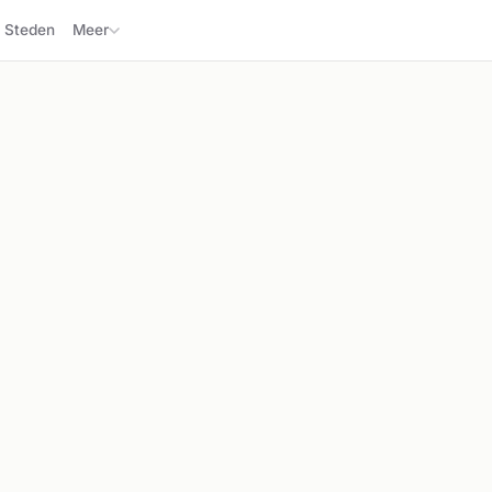
Steden
Meer