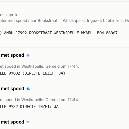
estkapelle
ter met spoed naar Rookstraat in Westkapelle. Ingezet: LifeLiner 2. 
) AMBU 17992 ROOKSTRAAT WESTKAPELLE WKAPLL BON 86067
 met spoed
t spoed in Westkapelle. Gemeld om 17:44.
LLE 97832 (DIRECTE INZET: JA)
 met spoed
t spoed in Westkapelle. Gemeld om 17:44.
LLE 9732 DIRECTE INZET: JA
 met spoed