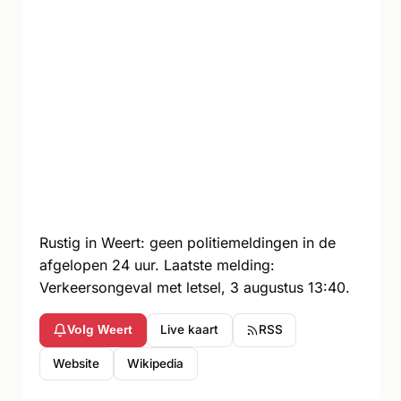
Rustig in Weert: geen politiemeldingen in de
afgelopen 24 uur. Laatste melding:
Verkeersongeval met letsel, 3 augustus 13:40.
Live kaart
RSS
Volg Weert
Website
Wikipedia