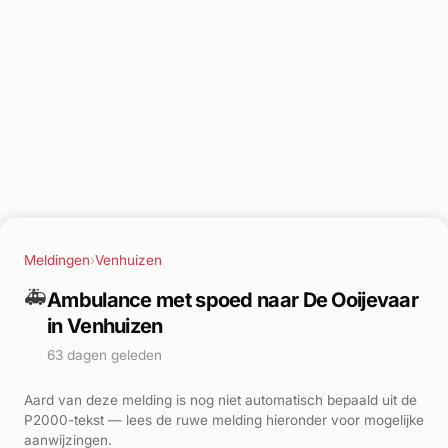
Meldingen
›
Venhuizen
🚑
Ambulance met spoed naar De Ooijevaar
in Venhuizen
63 dagen geleden
Aard van deze melding is nog niet automatisch bepaald uit de
P2000-tekst — lees de ruwe melding hieronder voor mogelijke
aanwijzingen.