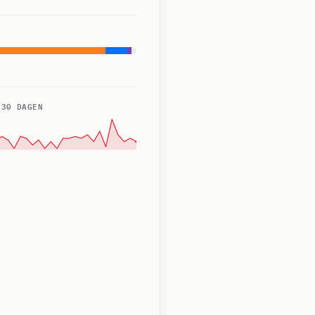
 30 DAGEN