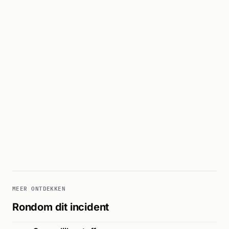
MEER ONTDEKKEN
Rondom dit incident