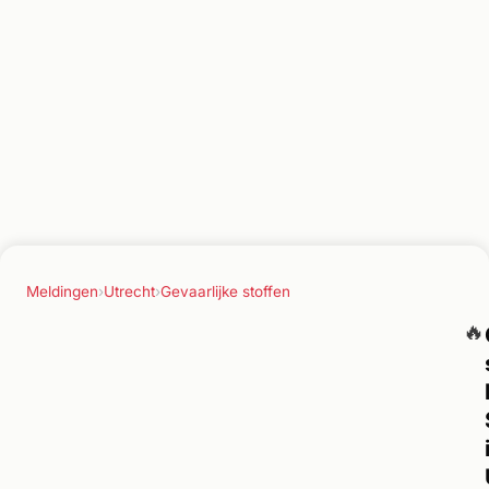
Meldingen
›
Utrecht
›
Gevaarlijke stoffen
🔥