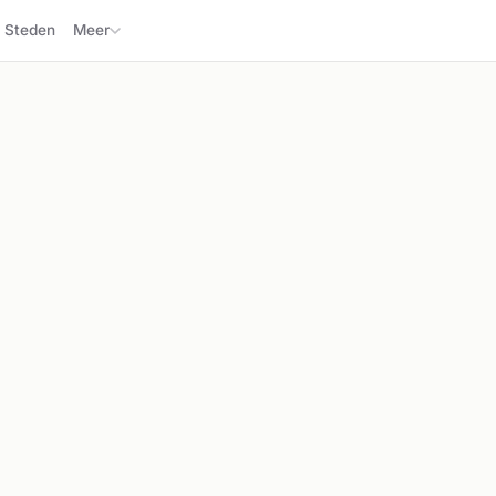
Steden
Meer