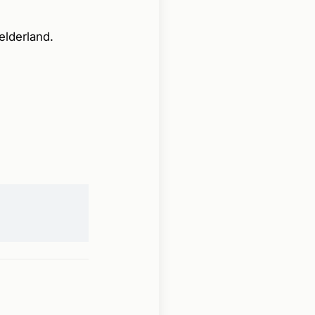
elderland.