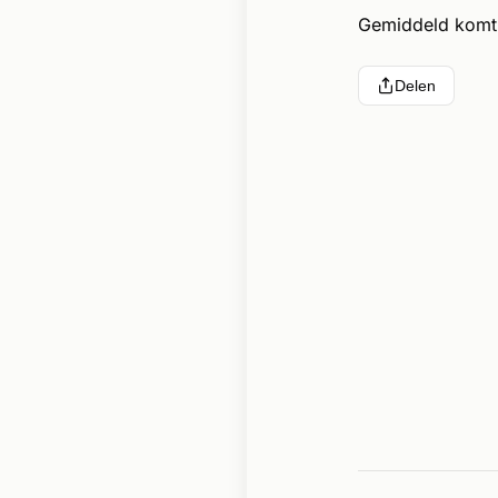
Gemiddeld komt 
Delen