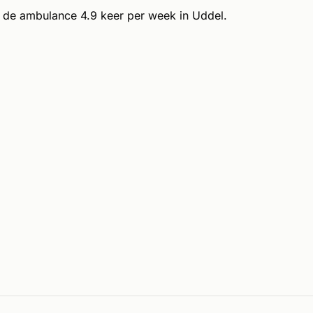
de ambulance 4.9 keer per week in Uddel.