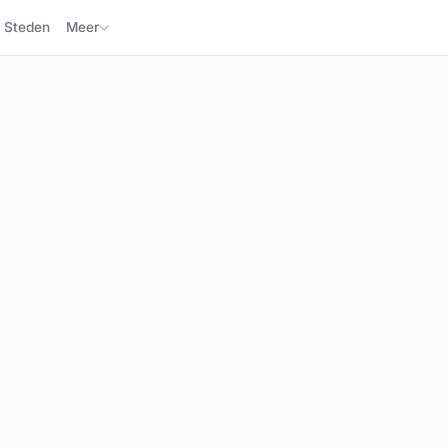
Steden
Meer