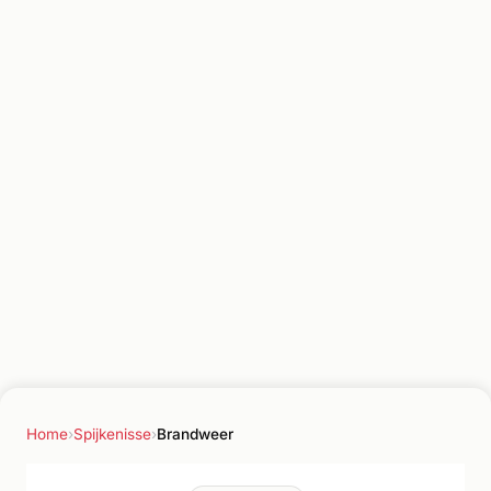
Home
›
Spijkenisse
›
Brandweer