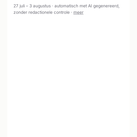
27 juli – 3 augustus · automatisch met AI gegenereerd,
zonder redactionele controle ·
meer