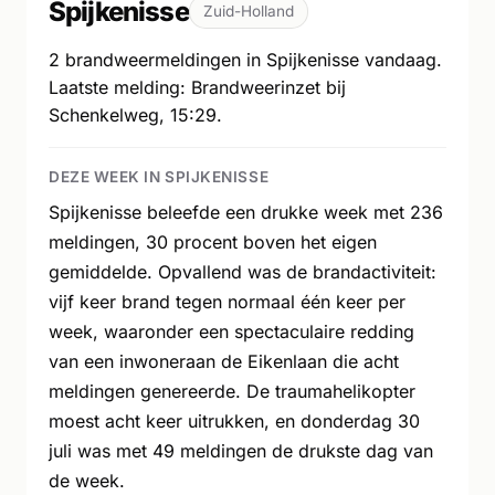
Spijkenisse
Zuid-Holland
2 brandweermeldingen in Spijkenisse vandaag.
Laatste melding: Brandweerinzet bij
Schenkelweg, 15:29.
DEZE WEEK IN SPIJKENISSE
Spijkenisse beleefde een drukke week met 236
meldingen, 30 procent boven het eigen
gemiddelde. Opvallend was de brandactiviteit:
vijf keer brand tegen normaal één keer per
week, waaronder een spectaculaire redding
van een inwoneraan de Eikenlaan die acht
meldingen genereerde. De traumahelikopter
moest acht keer uitrukken, en donderdag 30
juli was met 49 meldingen de drukste dag van
de week.