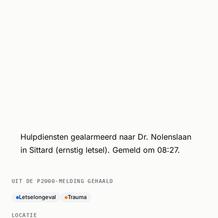
Hulpdiensten gealarmeerd naar Dr. Nolenslaan
in Sittard (ernstig letsel). Gemeld om 08:27.
UIT DE P2000-MELDING GEHAALD
Letselongeval
Trauma
LOCATIE