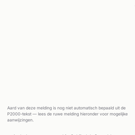
Aard van deze melding is nog niet automatisch bepaald uit de
P2000-tekst — lees de ruwe melding hieronder voor mogelijke
aanwijzingen.