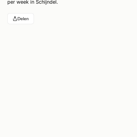
per week in Schijndel.
Delen