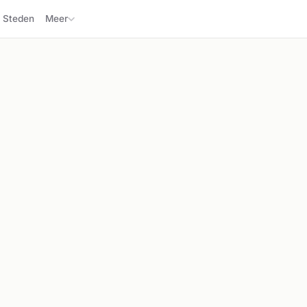
Steden
Meer