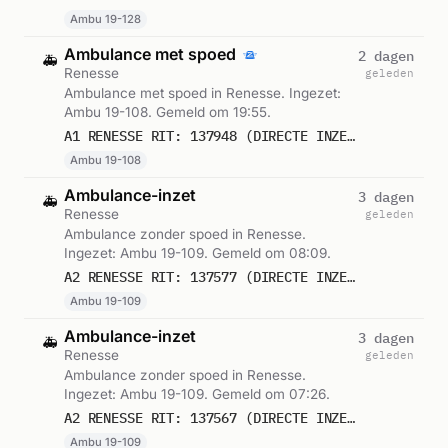
Ambu 19-128
Ambulance met spoed
2 dagen
🚑
Renesse
geleden
Ambulance met spoed in Renesse. Ingezet:
Ambu 19-108. Gemeld om 19:55.
A1 RENESSE RIT: 137948 (DIRECTE INZET: JA)
Ambu 19-108
Ambulance-inzet
3 dagen
🚑
Renesse
geleden
Ambulance zonder spoed in Renesse.
Ingezet: Ambu 19-109. Gemeld om 08:09.
A2 RENESSE RIT: 137577 (DIRECTE INZET: JA)
Ambu 19-109
Ambulance-inzet
3 dagen
🚑
Renesse
geleden
Ambulance zonder spoed in Renesse.
Ingezet: Ambu 19-109. Gemeld om 07:26.
A2 RENESSE RIT: 137567 (DIRECTE INZET: JA)
Ambu 19-109