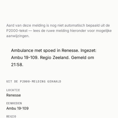
Aard van deze melding is nog niet automatisch bepaald uit de
P2000-tekst — lees de ruwe melding hieronder voor mogelijke
aanwijzingen.
Ambulance met spoed in Renesse. Ingezet:
Ambu 19-109. Regio Zeeland. Gemeld om
21:58.
UIT DE P2000-MELDING GEHAALD
LOCATIE
Renesse
EENHEDEN
Ambu 19-109
REGIO