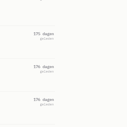
175 dagen
geleden
176 dagen
geleden
176 dagen
geleden