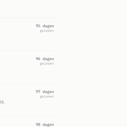
95 dagen
geleden
96 dagen
geleden
97 dagen
geleden
05.
98 dagen