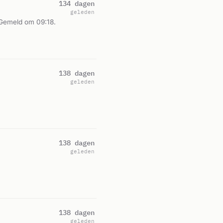
134 dagen
geleden
 Gemeld om 09:18.
138 dagen
geleden
138 dagen
geleden
138 dagen
geleden