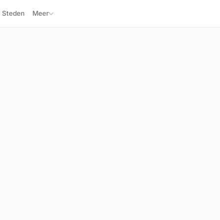
Steden
Meer