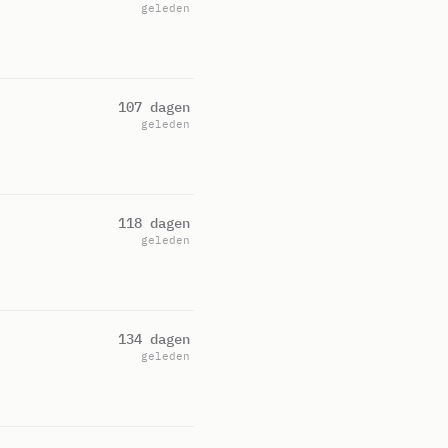
geleden
107 dagen
geleden
118 dagen
geleden
134 dagen
geleden