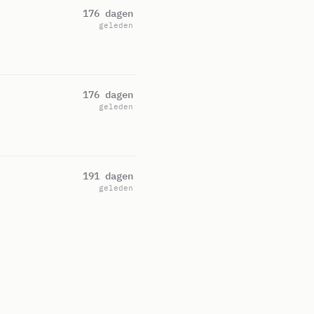
176 dagen
geleden
176 dagen
geleden
191 dagen
geleden