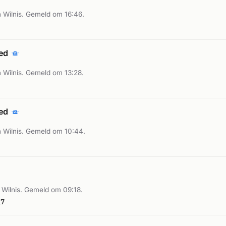
 Wilnis. Gemeld om 16:46.
oed
 Wilnis. Gemeld om 13:28.
oed
 Wilnis. Gemeld om 10:44.
Wilnis. Gemeld om 09:18.
17