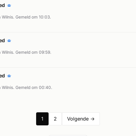
oed
 Wilnis. Gemeld om 10:03.
oed
 Wilnis. Gemeld om 09:59.
oed
 Wilnis. Gemeld om 00:40.
1
2
Volgende →