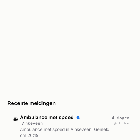
Recente meldingen
Ambulance met spoed
4 dagen
🚑
Vinkeveen
geleden
Ambulance met spoed in Vinkeveen. Gemeld
om 20:19.