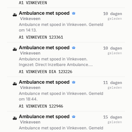
A1 VINKEVEEN
Ambulance met spoed
10 dagen
🚑
Vinkeveen
geleden
Ambulance met spoed in Vinkeveen. Gemeld
om 14:13.
A1 VINKEVEEN 123361
Ambulance met spoed
10 dagen
🚑
Vinkeveen
geleden
Ambulance met spoed in Vinkeveen.
Ingezet: Direct Inzetbare Ambulance.
Gemeld om 10:24.
A1 VINKEVEEN DIA 123226
Ambulance met spoed
11 dagen
🚑
Vinkeveen
geleden
Ambulance met spoed in Vinkeveen. Gemeld
om 18:44.
A1 VINKEVEEN 122946
Ambulance met spoed
15 dagen
🚑
Vinkeveen
geleden
Ambulance met spoed in Vinkeveen. Gemeld