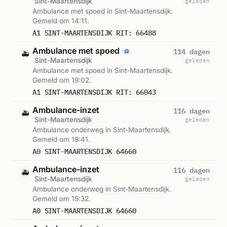
Sint-Maartensdijk
geleden
Ambulance met spoed in Sint-Maartensdijk.
Gemeld om 14:11.
A1 SINT-MAARTENSDIJK RIT: 66488
Ambulance met spoed
114 dagen
🚑
Sint-Maartensdijk
geleden
Ambulance met spoed in Sint-Maartensdijk.
Gemeld om 19:02.
A1 SINT-MAARTENSDIJK RIT: 66043
Ambulance-inzet
116 dagen
🚑
Sint-Maartensdijk
geleden
Ambulance onderweg in Sint-Maartensdijk.
Gemeld om 19:41.
A0 SINT-MAARTENSDIJK 64660
Ambulance-inzet
116 dagen
🚑
Sint-Maartensdijk
geleden
Ambulance onderweg in Sint-Maartensdijk.
Gemeld om 19:32.
A0 SINT-MAARTENSDIJK 64660