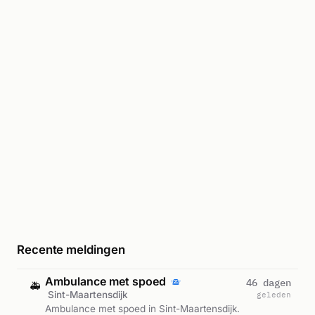
Recente meldingen
Ambulance met spoed
46 dagen
🚑
Sint-Maartensdijk
geleden
Ambulance met spoed in Sint-Maartensdijk.