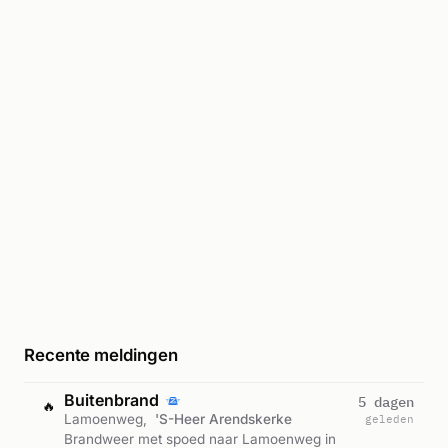
Recente meldingen
Buitenbrand
5 dagen
🔥
Lamoenweg,
'S-Heer Arendskerke
geleden
Brandweer met spoed naar Lamoenweg in