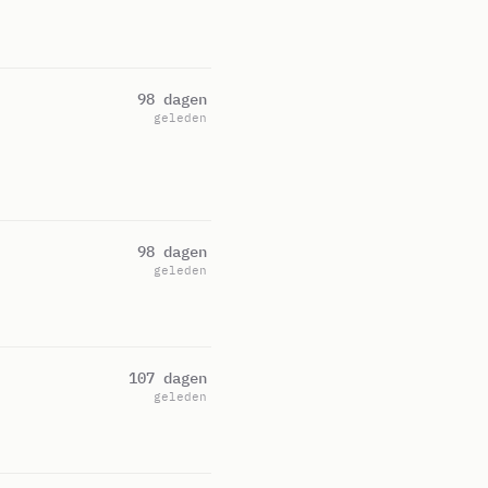
98 dagen
geleden
98 dagen
geleden
107 dagen
geleden