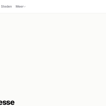
Steden
Meer
esse