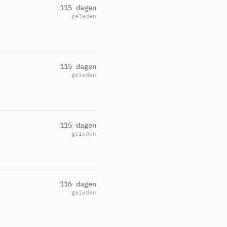
115 dagen
geleden
115 dagen
geleden
115 dagen
geleden
116 dagen
geleden