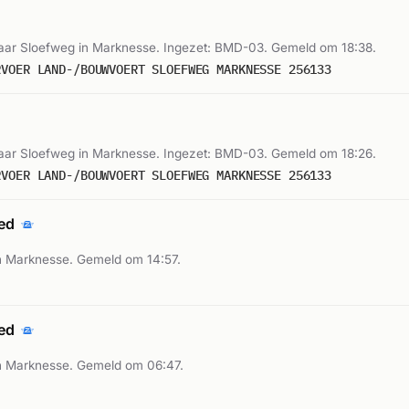
ar Sloefweg in Marknesse. Ingezet: BMD-03. Gemeld om 18:38.
RVOER LAND-/BOUWVOERT SLOEFWEG MARKNESSE 256133
ar Sloefweg in Marknesse. Ingezet: BMD-03. Gemeld om 18:26.
RVOER LAND-/BOUWVOERT SLOEFWEG MARKNESSE 256133
oed
 Marknesse. Gemeld om 14:57.
oed
n Marknesse. Gemeld om 06:47.