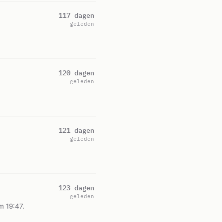
117 dagen
geleden
120 dagen
geleden
121 dagen
geleden
123 dagen
geleden
m 19:47.