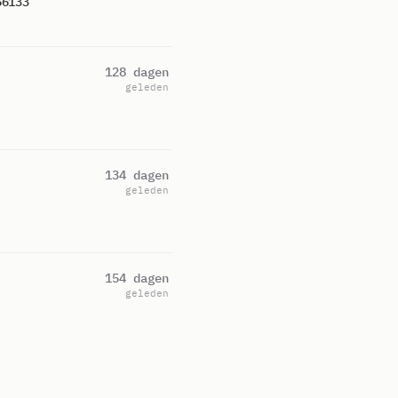
56133
128 dagen
geleden
134 dagen
geleden
154 dagen
geleden