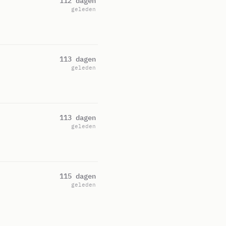
112 dagen
geleden
113 dagen
geleden
113 dagen
geleden
115 dagen
geleden