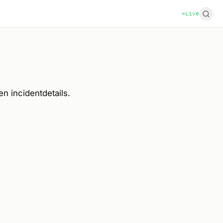
Live
en incidentdetails.