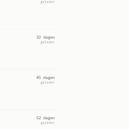
geleden
32 dagen
geleden
45 dagen
geleden
52 dagen
geleden