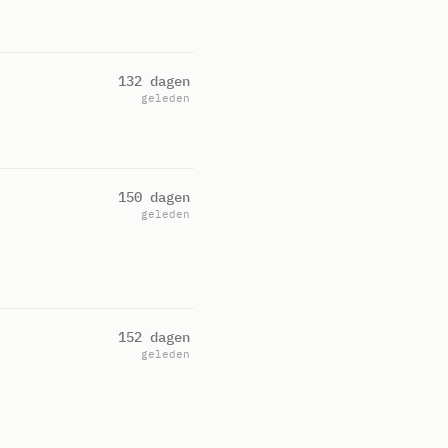
132 dagen
geleden
150 dagen
geleden
152 dagen
geleden