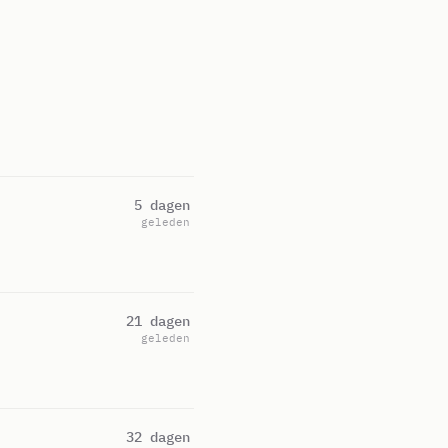
5 dagen
geleden
21 dagen
geleden
32 dagen