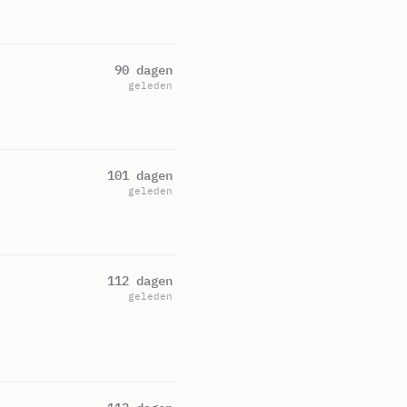
90 dagen
geleden
101 dagen
geleden
112 dagen
geleden