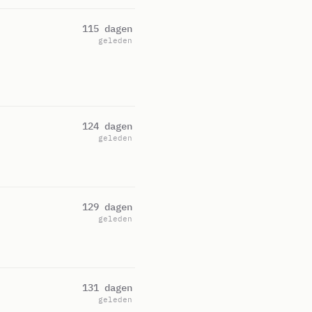
115 dagen
geleden
124 dagen
geleden
129 dagen
geleden
131 dagen
geleden