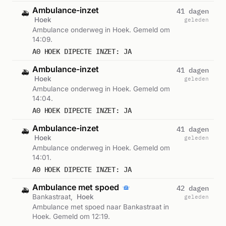
Ambulance-inzet
41 dagen
🚑
Hoek
geleden
Ambulance onderweg in Hoek. Gemeld om
14:09.
A0 HOEK DIPECTE INZET: JA
Ambulance-inzet
41 dagen
🚑
Hoek
geleden
Ambulance onderweg in Hoek. Gemeld om
14:04.
A0 HOEK DIPECTE INZET: JA
Ambulance-inzet
41 dagen
🚑
Hoek
geleden
Ambulance onderweg in Hoek. Gemeld om
14:01.
A0 HOEK DIPECTE INZET: JA
Ambulance met spoed
42 dagen
🚑
Bankastraat,
Hoek
geleden
Ambulance met spoed naar Bankastraat in
Hoek. Gemeld om 12:19.