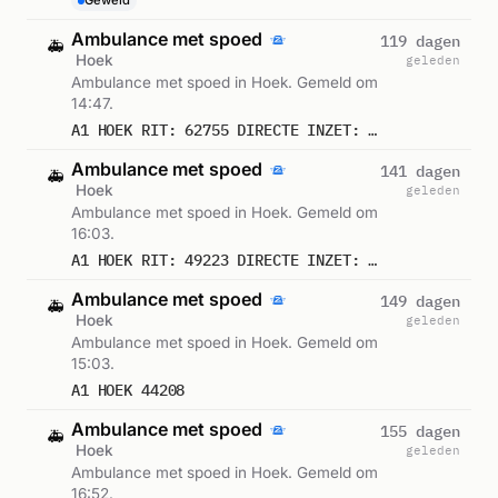
Geweld
Ambulance met spoed
119 dagen
🚑
Hoek
geleden
Ambulance met spoed in Hoek. Gemeld om
14:47.
A1 HOEK RIT: 62755 DIRECTE INZET: JA
Ambulance met spoed
141 dagen
🚑
Hoek
geleden
Ambulance met spoed in Hoek. Gemeld om
16:03.
A1 HOEK RIT: 49223 DIRECTE INZET: JA
Ambulance met spoed
149 dagen
🚑
Hoek
geleden
Ambulance met spoed in Hoek. Gemeld om
15:03.
A1 HOEK 44208
Ambulance met spoed
155 dagen
🚑
Hoek
geleden
Ambulance met spoed in Hoek. Gemeld om
16:52.