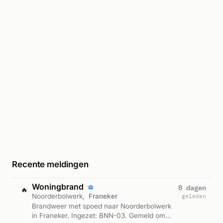
Recente meldingen
Woningbrand
8 dagen
🔥
Noorderbolwerk,
Franeker
geleden
Brandweer met spoed naar Noorderbolwerk
in Franeker. Ingezet: BNN-03. Gemeld om