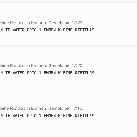
Kleine Rietplas in Emmen. Gemeld om 17:23.
ON TE WATER PRIO 1 EMMEN KLEINE RIETPLAS
Kleine Rietplas in Emmen. Gemeld om 17:20.
ON TE WATER PRIO 1 EMMEN KLEINE RIETPLAS
Kleine Rietplas in Emmen. Gemeld om 17:16.
ON TE WATER PRIO 1 EMMEN KLEINE RIETPLAS