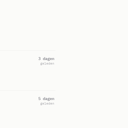
3 dagen
geleden
5 dagen
geleden