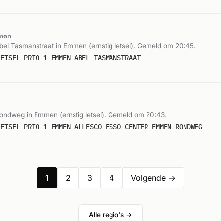
men
Abel Tasmanstraat in Emmen (ernstig letsel). Gemeld om 20:45.
LETSEL PRIO 1 EMMEN ABEL TASMANSTRAAT
Rondweg in Emmen (ernstig letsel). Gemeld om 20:43.
LETSEL PRIO 1 EMMEN ALLESCO ESSO CENTER EMMEN RONDWEG
1
2
3
4
Volgende →
Alle regio's →