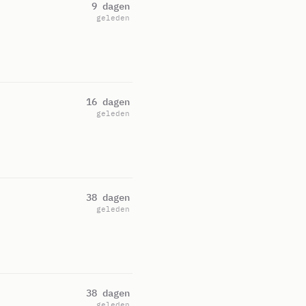
9 dagen
geleden
16 dagen
geleden
38 dagen
geleden
38 dagen
geleden