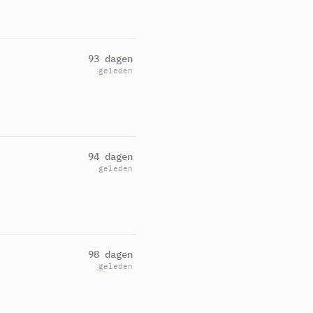
93 dagen
geleden
94 dagen
geleden
98 dagen
geleden