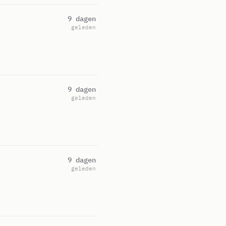
9 dagen
geleden
9 dagen
geleden
9 dagen
geleden