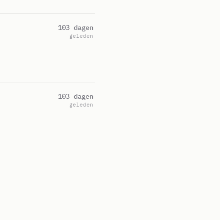
103 dagen
geleden
103 dagen
geleden