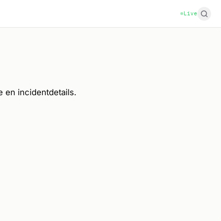
Live
e en incidentdetails.