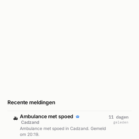
Recente meldingen
Ambulance met spoed
11 dagen
🚑
Cadzand
geleden
Ambulance met spoed in Cadzand. Gemeld
om 20:19.