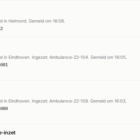
d in Helmond. Gemeld om 16:08.
82
 in Eindhoven. Ingezet: Ambulance-22-104. Gemeld om 16:05.
4081
 in Eindhoven. Ingezet: Ambulance-22-109. Gemeld om 16:03.
4080
-inzet