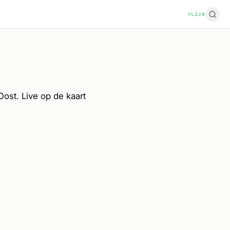
Live
ost. Live op de kaart