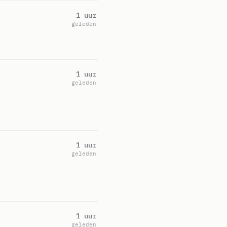
1 uur
geleden
1 uur
geleden
1 uur
geleden
1 uur
geleden