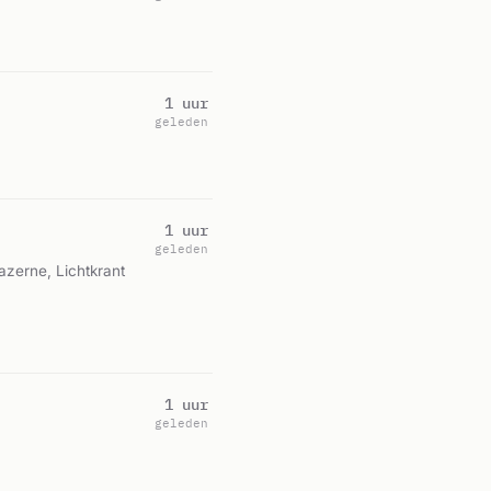
1 uur
geleden
1 uur
geleden
azerne, Lichtkrant
1 uur
geleden