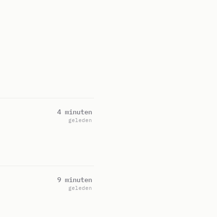
4 minuten
geleden
9 minuten
geleden