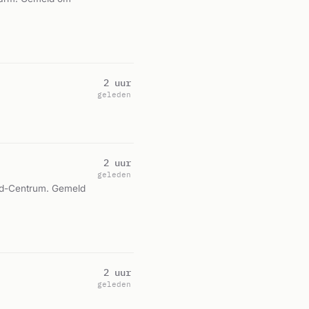
2 uur
geleden
2 uur
geleden
nd-Centrum. Gemeld
2 uur
geleden