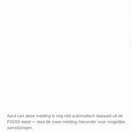
Aard van deze melding is nog niet automatisch bepaald uit de
P2000-tekst — lees de ruwe melding hieronder voor mogelijke
aanwijzingen.