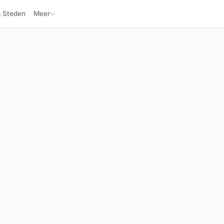
Steden
Meer