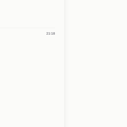
21:18