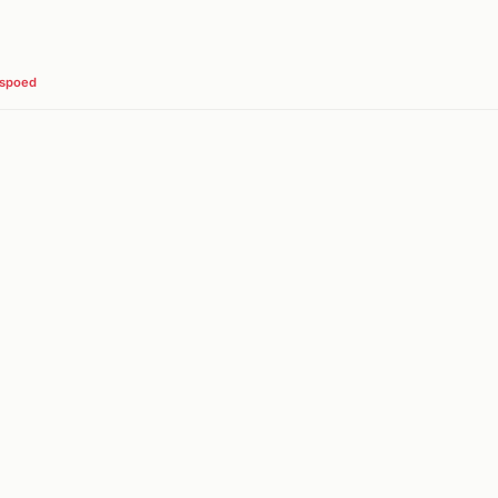
 spoed