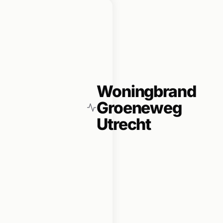
Woningbrand
Groeneweg
Utrecht