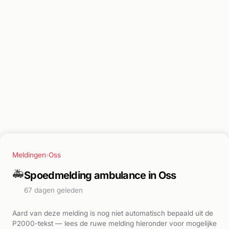
Meldingen
›
Oss
🚑
Spoedmelding ambulance in Oss
67 dagen geleden
Aard van deze melding is nog niet automatisch bepaald uit de
P2000-tekst — lees de ruwe melding hieronder voor mogelijke