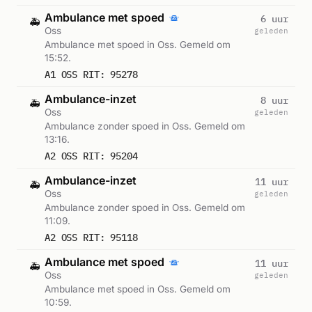
Ambulance met spoed
6 uur
🚑
Oss
geleden
Ambulance met spoed in Oss. Gemeld om
15:52.
A1 OSS RIT: 95278
Ambulance-inzet
8 uur
🚑
Oss
geleden
Ambulance zonder spoed in Oss. Gemeld om
13:16.
A2 OSS RIT: 95204
Ambulance-inzet
11 uur
🚑
Oss
geleden
Ambulance zonder spoed in Oss. Gemeld om
11:09.
A2 OSS RIT: 95118
Ambulance met spoed
11 uur
🚑
Oss
geleden
Ambulance met spoed in Oss. Gemeld om
10:59.