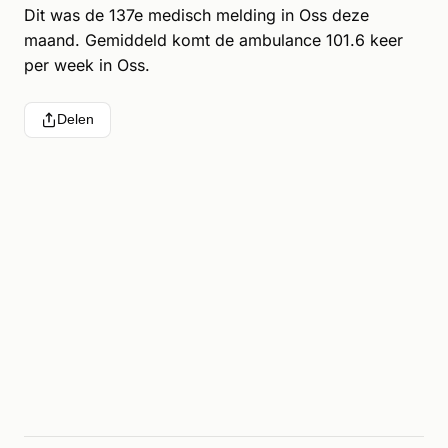
Dit was de 137e medisch melding in Oss deze
maand. Gemiddeld komt de ambulance 101.6 keer
per week in Oss.
Delen