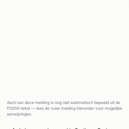
Aard van deze melding is nog niet automatisch bepaald uit de
P2000-tekst — lees de ruwe melding hieronder voor mogelijke
aanwijzingen.