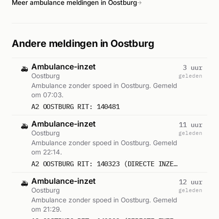
Meer ambulance meldingen in Oostburg
→
Andere meldingen in Oostburg
Ambulance-inzet
3 uur
🚑
Oostburg
geleden
Ambulance zonder spoed in Oostburg. Gemeld
om 07:03.
A2 OOSTBURG RIT: 140481
Ambulance-inzet
11 uur
🚑
Oostburg
geleden
Ambulance zonder spoed in Oostburg. Gemeld
om 22:14.
A2 OOSTBURG RIT: 140323 (DIRECTE INZET: JA)
Ambulance-inzet
12 uur
🚑
Oostburg
geleden
Ambulance zonder spoed in Oostburg. Gemeld
om 21:29.