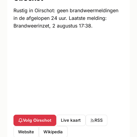
Rustig in Oirschot: geen brandweermeldingen
in de afgelopen 24 uur. Laatste melding:
Brandweerinzet, 2 augustus 17:38.
Live kaart
RSS
Volg Oirschot
Website
Wikipedia