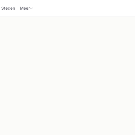
Steden
Meer