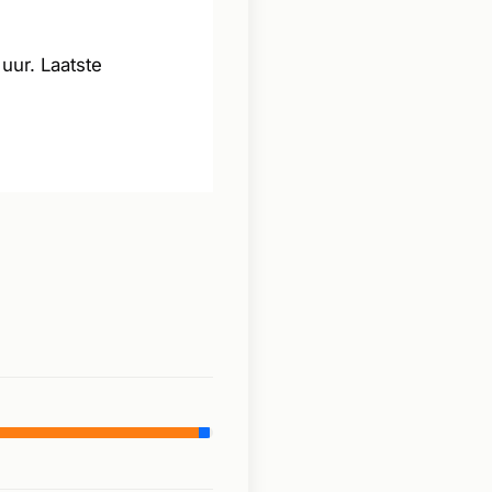
ur. Laatste