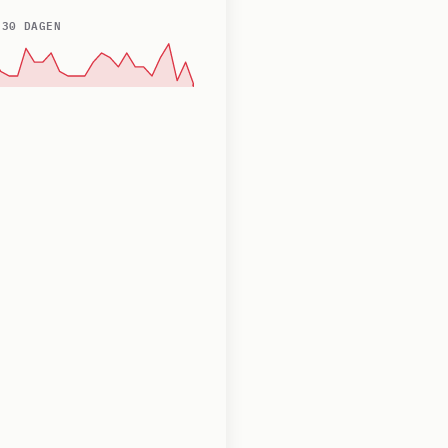
 30 DAGEN