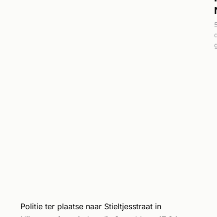
Politie ter plaatse naar Stieltjesstraat in