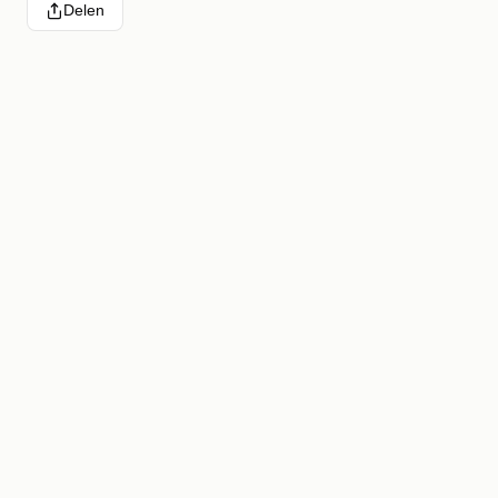
Delen