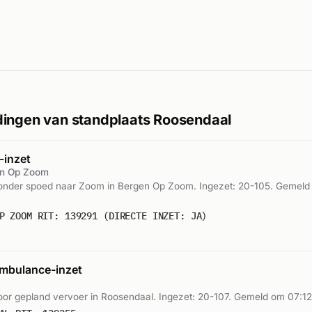
ingen van standplaats Roosendaal
inzet
n Op Zoom
nder spoed naar Zoom in Bergen Op Zoom. Ingezet: 20-105. Gemeld
P ZOOM RIT: 139291 (DIRECTE INZET: JA)
mbulance-inzet
or gepland vervoer in Roosendaal. Ingezet: 20-107. Gemeld om 07:12