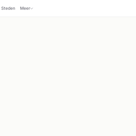
Steden
Meer