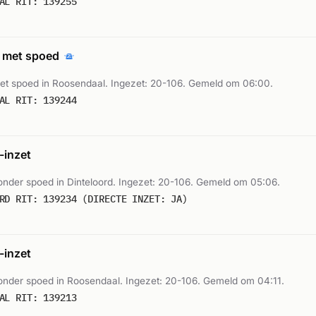
AL RIT: 139255
 met spoed
t spoed in Roosendaal. Ingezet: 20-106. Gemeld om 06:00.
AL RIT: 139244
inzet
nder spoed in Dinteloord. Ingezet: 20-106. Gemeld om 05:06.
RD RIT: 139234 (DIRECTE INZET: JA)
inzet
nder spoed in Roosendaal. Ingezet: 20-106. Gemeld om 04:11.
AL RIT: 139213