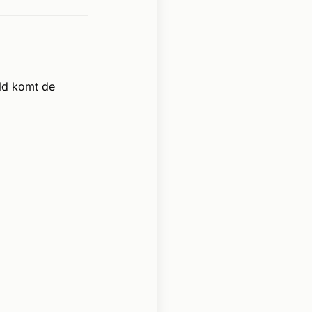
ld komt de