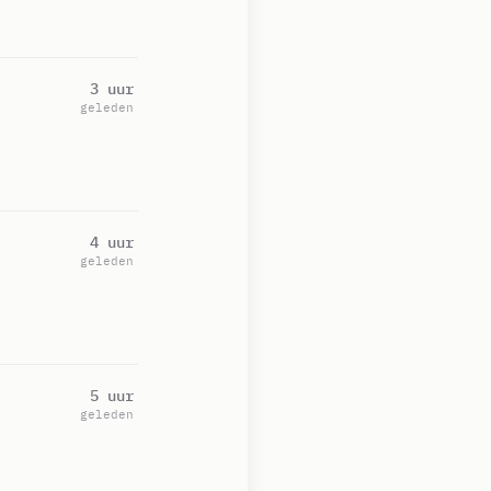
3 uur
geleden
4 uur
geleden
5 uur
geleden