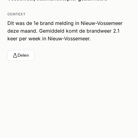
CONTEXT
Dit was de 1e brand melding in Nieuw-Vossemeer
deze maand. Gemiddeld komt de brandweer 2.1
keer per week in Nieuw-Vossemeer.
Delen