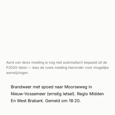
Aard van deze melding is nog niet automatisch bepaald uit de
P2000-tekst — lees de ruwe melding hieronder voor mogelijke
aanwijzingen.
Brandweer met spoed naar Moorseweg in
Nieuw-Vossemeer (ernstig letsel). Regio Midden
En West Brabant. Gemeld om 18:20.