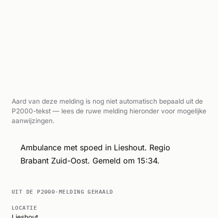
Aard van deze melding is nog niet automatisch bepaald uit de
P2000-tekst — lees de ruwe melding hieronder voor mogelijke
aanwijzingen.
Ambulance met spoed in Lieshout. Regio
Brabant Zuid-Oost. Gemeld om 15:34.
UIT DE P2000-MELDING GEHAALD
LOCATIE
Lieshout