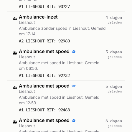
A1 LIESHOUT RIT: 93727
Ambulance-inzet
4 dagen
🚑
Lieshout
geleden
Ambulance zonder spoed in Lieshout. Gemeld
om 17:14.
A2 LIESHOUT RIT: 92960
Ambulance met spoed
5 dagen
🚑
Lieshout
geleden
Ambulance met spoed in Lieshout. Gemeld
om 06:56.
A1 LIESHOUT RIT: 92732
Ambulance met spoed
5 dagen
🚑
Lieshout
geleden
Ambulance met spoed in Lieshout. Gemeld
om 12:53.
A1 LIESHOUT RIT: 92468
Ambulance met spoed
6 dagen
🚑
Lieshout
geleden
Ambulance met spoed in Lieshout. Gemeld