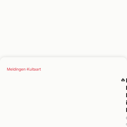
Meldingen
›
Kuitaart
🔥