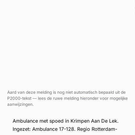
Aard van deze melding is nog niet automatisch bepaald uit de
P2000-tekst — lees de ruwe melding hieronder voor mogelijke
aanwijzingen.
Ambulance met spoed in Krimpen Aan De Lek.
Ingezet: Ambulance 17-128. Regio Rotterdam-