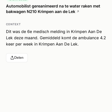
Automobilist gereanimeerd na te water raken met
bakwagen N210 Krimpen aan de Lek
↗
CONTEXT
Dit was de 6e medisch melding in Krimpen Aan De
Lek deze maand. Gemiddeld komt de ambulance 4.2
keer per week in Krimpen Aan De Lek.
Delen