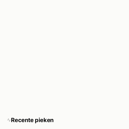
Recente pieken