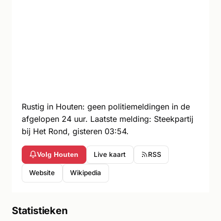
Rustig in Houten: geen politiemeldingen in de
afgelopen 24 uur. Laatste melding: Steekpartij
bij Het Rond, gisteren 03:54.
Live kaart
RSS
Volg Houten
Website
Wikipedia
Statistieken