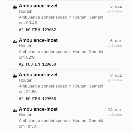
Ambulance-inzet
5 uur
🚑
Houten
geleden
Ambulance zonder spoed in Houten. Gemeld
om 03:49.
A2 HOUTEN 129682
Ambulance-inzet
6 uur
🚑
Houten
geleden
Ambulance zonder spoed in Houten. Gemeld
om 02:01.
A2 HOUTEN 129650
Ambulance-inzet
9 uur
🚑
Houten
geleden
Ambulance zonder spoed in Houten. Gemeld
om 22:58.
A2 HOUTEN 129568
Ambulance-inzet
14 uur
🚑
Houten
geleden
Ambulance zonder spoed in Houten. Gemeld
om 18:50.