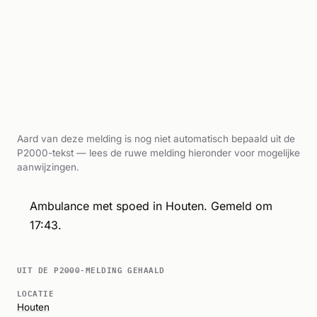
Aard van deze melding is nog niet automatisch bepaald uit de
P2000-tekst — lees de ruwe melding hieronder voor mogelijke
aanwijzingen.
Ambulance met spoed in Houten. Gemeld om
17:43.
UIT DE P2000-MELDING GEHAALD
LOCATIE
Houten