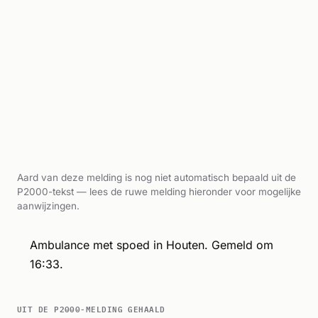
Aard van deze melding is nog niet automatisch bepaald uit de
P2000-tekst — lees de ruwe melding hieronder voor mogelijke
aanwijzingen.
Ambulance met spoed in Houten. Gemeld om
16:33.
UIT DE P2000-MELDING GEHAALD