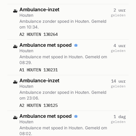
Ambulance-inzet
2 uur
🚑
Houten
geleden
Ambulance zonder spoed in Houten. Gemeld
om 10:34.
A2 HOUTEN 130264
Ambulance met spoed
4 uur
🚑
Houten
geleden
Ambulance met spoed in Houten. Gemeld om
08:29.
A1 HOUTEN 130231
Ambulance-inzet
14 uur
🚑
Houten
geleden
Ambulance zonder spoed in Houten. Gemeld
om 23:06.
A2 HOUTEN 130125
Ambulance met spoed
1 dag
🚑
Houten
geleden
Ambulance met spoed in Houten. Gemeld om
08:02.