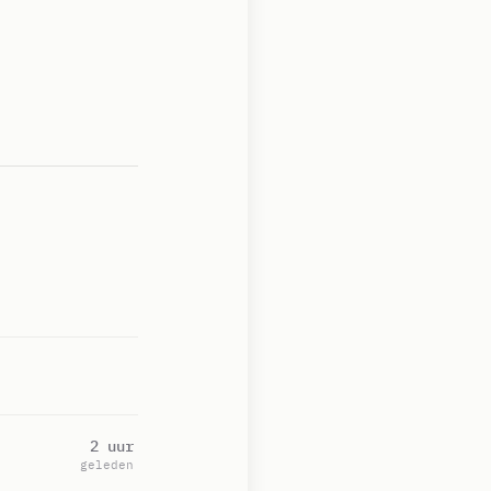
2 uur
geleden