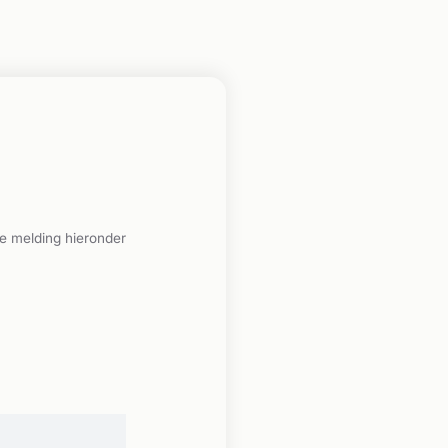
e melding hieronder