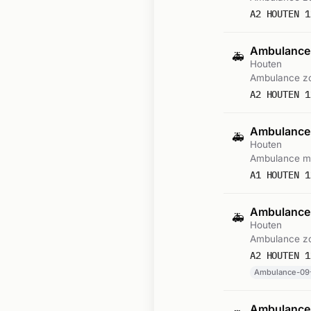
A2 HOUTEN 1
Ambulance-
🚑
Houten
Ambulance zo
A2 HOUTEN 1
Ambulance
🚑
Houten
Ambulance me
A1 HOUTEN 1
Ambulance-
🚑
Houten
Ambulance zo
A2 HOUTEN 1
Ambulance-09
Ambulance-