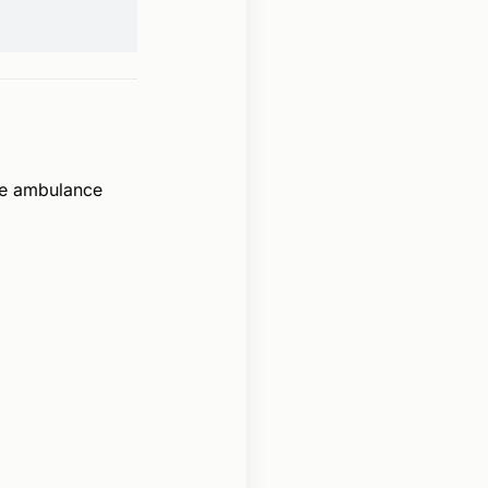
de ambulance