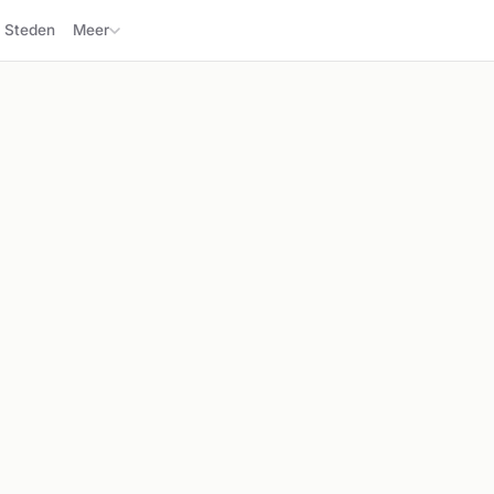
Steden
Meer