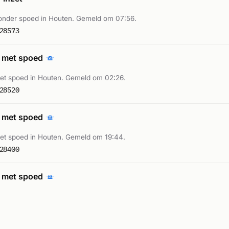
nder spoed in Houten. Gemeld om 07:56.
28573
 met spoed
t spoed in Houten. Gemeld om 02:26.
28520
 met spoed
t spoed in Houten. Gemeld om 19:44.
28400
 met spoed
t spoed in Houten. Gemeld om 20:32.
27864