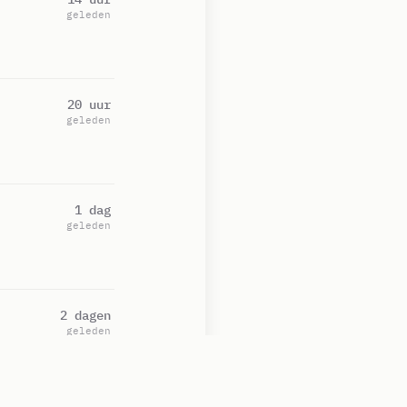
geleden
20 uur
geleden
1 dag
geleden
2 dagen
geleden