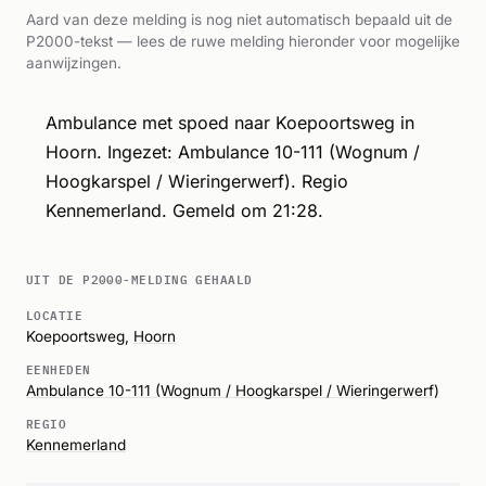
Aard van deze melding is nog niet automatisch bepaald uit de
P2000-tekst — lees de ruwe melding hieronder voor mogelijke
aanwijzingen.
Ambulance met spoed naar Koepoortsweg in
Hoorn. Ingezet: Ambulance 10-111 (Wognum /
Hoogkarspel / Wieringerwerf). Regio
Kennemerland. Gemeld om 21:28.
UIT DE P2000-MELDING GEHAALD
LOCATIE
Koepoortsweg,
Hoorn
EENHEDEN
Ambulance 10-111 (Wognum / Hoogkarspel / Wieringerwerf)
REGIO
Kennemerland