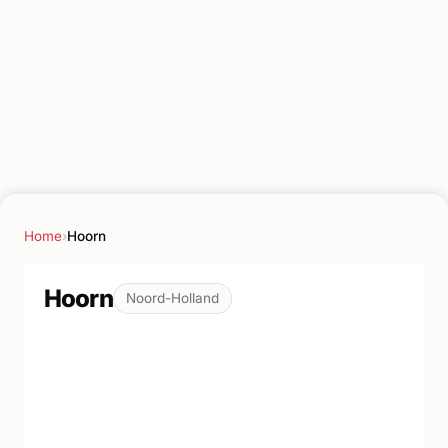
Home
›
Hoorn
Hoorn
Noord-Holland