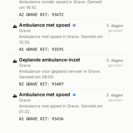
Ambulance zonder spoed in Grave. Gemeld
om 16:10.
A2 GRAVE RIT: 93672
Ambulance met spoed
3 dagen
🚑
Grave
geleden
Ambulance met spoed in Grave. Gemeld om
12:33.
A1 GRAVE RIT: 93591
Geplande ambulance-inzet
3 dagen
🚑
Grave
geleden
Ambulance voor gepland vervoer in Grave.
Gemeld om 08:00.
B2 GRAVE RIT: 93487
Ambulance met spoed
3 dagen
🚑
Grave
geleden
Ambulance met spoed in Grave. Gemeld om
01:32.
A1 GRAVE RIT: 93436
Ambulance met spoed
3 dagen
🚑