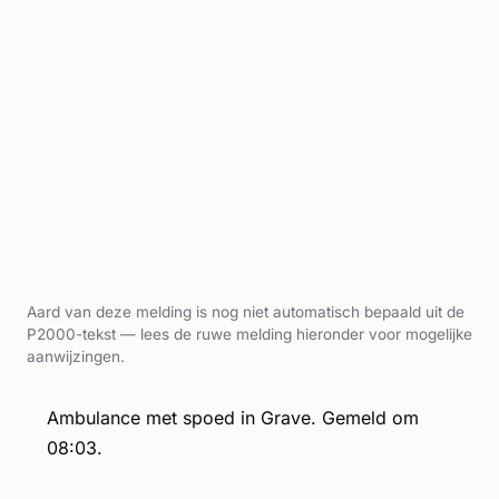
Aard van deze melding is nog niet automatisch bepaald uit de
P2000-tekst — lees de ruwe melding hieronder voor mogelijke
aanwijzingen.
Ambulance met spoed in Grave. Gemeld om
08:03.