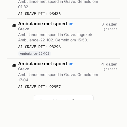
Ambulance met spoed in Grave. Gemeld om
01:32.
A1 GRAVE RIT: 93436
Ambulance met spoed
3 dagen
🚑
Grave
geleden
Ambulance met spoed in Grave. Ingezet:
Ambulance-22-102. Gemeld om 15:50.
A1 GRAVE RIT: 93296
Ambulance-22-102
Ambulance met spoed
4 dagen
🚑
Grave
geleden
Ambulance met spoed in Grave. Gemeld om
17:04.
A1 GRAVE RIT: 92957
Alle meldingen in Grave →