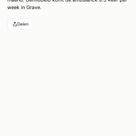
week in Grave.
Delen