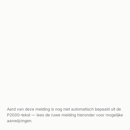
Aard van deze melding is nog niet automatisch bepaald uit de
P2000-tekst — lees de ruwe melding hieronder voor mogelijke
aanwijzingen.