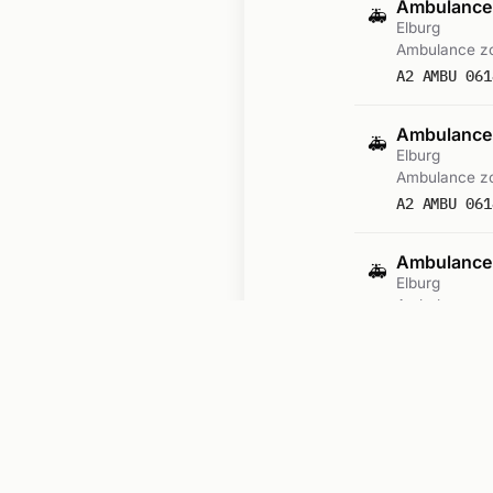
Ambulance-
🚑
Elburg
Ambulance zo
A2 AMBU 061
Ambulance-
🚑
Elburg
Ambulance zo
A2 AMBU 061
Ambulance-
🚑
Elburg
Ambulance zo
A2 AMBU 061
Ambulance-
🚑
Elburg
Ambulance zo
A2 AMBU 061