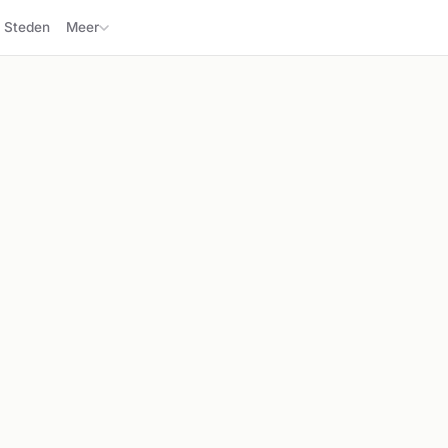
Steden
Meer