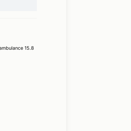
 ambulance 15.8