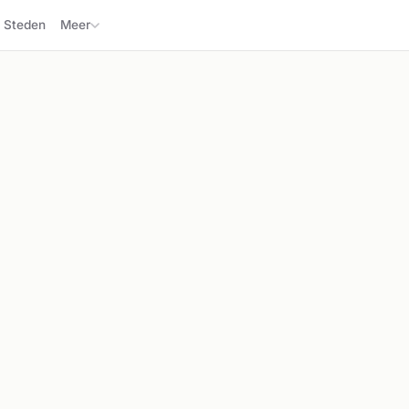
Steden
Meer