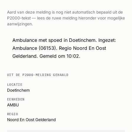
Aard van deze melding is nog niet automatisch bepaald uit de
P2000-tekst — lees de ruwe melding hieronder voor mogelijke
aanwijzingen.
Ambulance met spoed in Doetinchem. Ingezet:
Ambulance (06153). Regio Noord En Oost
Gelderland. Gemeld om 10:02.
UIT DE P2000-MELDING GEHAALD
LOCATIE
Doetinchem
EENHEDEN
AMBU
REGIO
Noord En Oost Gelderland