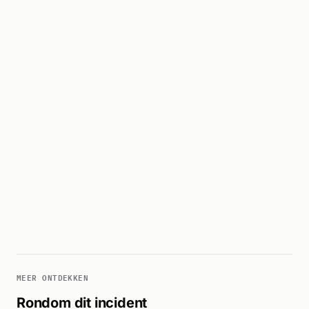
MEER ONTDEKKEN
Rondom dit incident