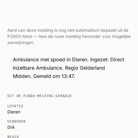
Aard van deze melding is nog niet automatisch bepaald uit de
P2000-tekst — lees de ruwe melding hieronder voor mogelijke
aanwijzingen.
Ambulance met spoed in Dieren. Ingezet: Direct
Inzetbare Ambulance. Regio Gelderland
Midden. Gemeld om 13:47.
UIT DE P2000-MELDING GEHAALD
LOCATIE
Dieren
EENHEDEN
DIA
REGIO