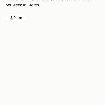
per week in Dieren.
Delen