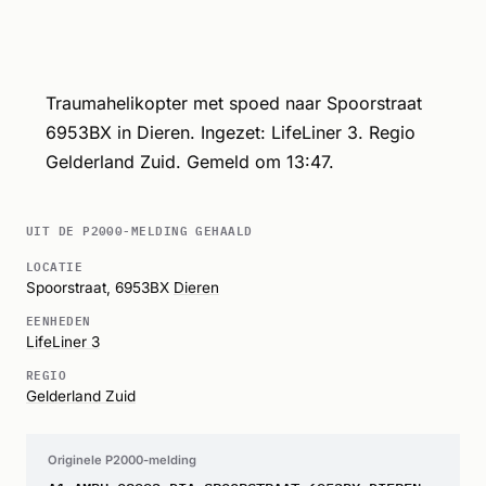
Traumahelikopter met spoed naar Spoorstraat
6953BX in Dieren. Ingezet: LifeLiner 3. Regio
Gelderland Zuid. Gemeld om 13:47.
UIT DE P2000-MELDING GEHAALD
LOCATIE
Spoorstraat, 6953BX
Dieren
EENHEDEN
LifeLiner 3
REGIO
Gelderland Zuid
Originele P2000-melding